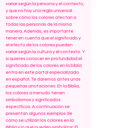
variar según la persona y el contexto, 
y que no hay una regla universal 
sobre cómo los colores afectan a 
todas las personas de la misma 
manera. Además, es importante 
tener en cuenta que el significado y 
el efecto de los colores pueden 
variar según la cultura y el contexto. Y 
si quieres conocer en profundidad el 
significado de los colores en la biblia 
entra en este portal especializado 
en español. Te daremos antes unas 
pequeñas anotaciones. En la Biblia, 
los colores a menudo tienen 
simbolismos y significados 
específicos. A continuación se 
presentan algunos ejemplos de 
cómo se utilizan los colores en la 
Biblia y lo que pueden simbolizar: El 