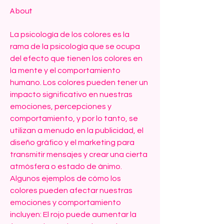
About
La psicología de los colores es la 
rama de la psicología que se ocupa 
del efecto que tienen los colores en 
la mente y el comportamiento 
humano. Los colores pueden tener un 
impacto significativo en nuestras 
emociones, percepciones y 
comportamiento, y por lo tanto, se 
utilizan a menudo en la publicidad, el 
diseño gráfico y el marketing para 
transmitir mensajes y crear una cierta 
atmósfera o estado de ánimo. 
Algunos ejemplos de cómo los 
colores pueden afectar nuestras 
emociones y comportamiento 
incluyen: El rojo puede aumentar la 